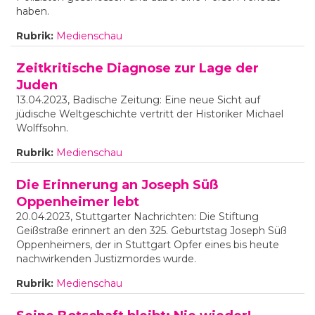
haben.
Rubrik:
Medienschau
Zeitkritische Diagnose zur Lage der
Juden
13.04.2023, Badische Zeitung: Eine neue Sicht auf
jüdische Weltgeschichte vertritt der Historiker Michael
Wolffsohn.
Rubrik:
Medienschau
Die Erinnerung an Joseph Süß
Oppenheimer lebt
20.04.2023, Stuttgarter Nachrichten: Die Stiftung
Geißstraße erinnert an den 325. Geburtstag Joseph Süß
Oppenheimers, der in Stuttgart Opfer eines bis heute
nachwirkenden Justizmordes wurde.
Rubrik:
Medienschau