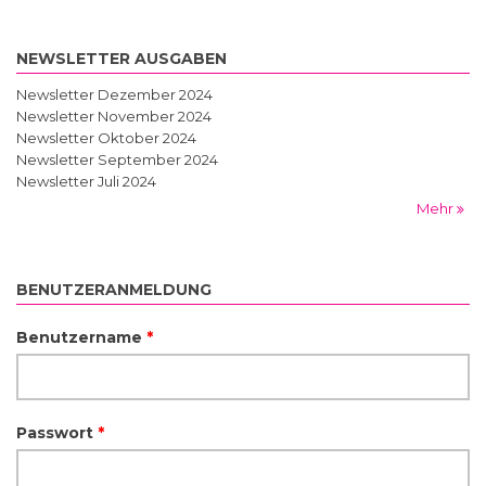
NEWSLETTER AUSGABEN
Newsletter Dezember 2024
Newsletter November 2024
Newsletter Oktober 2024
Newsletter September 2024
Newsletter Juli 2024
Mehr
BENUTZERANMELDUNG
Benutzername
*
Passwort
*