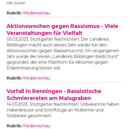
nie zuvor.
Rubrik:
Medienschau
Aktionswochen gegen Rassismus - Viele
Veranstaltungen für Vielfalt
05.03.2023, Stuttgarter Nachrichten: Der Landkreis
Böblingen macht auch dieses Jahr wieder bei den
Aktionswochen gegen Rassismus mit. Im vergangenen
Jahr wurde der Verein „Landkreis Böblingen bleibt bunt“
gegründet, der eine Plattform für Aktionen gegen
Diskriminierung bieten soll.
Rubrik:
Medienschau
Vorfall in Renningen - Rassistische
Schmierereien am Maisgraben
14.03.2023, Stuttgarter Nachrichten: Unbekannte haben
Hakenkreuze und Schriftzüge an Mülleimer und
Sitzbänke geschmiert.
Rubrik:
Medienschau