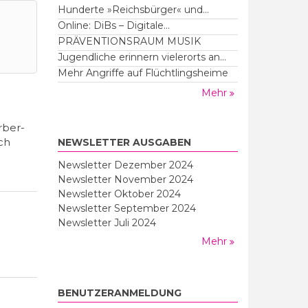
Hunderte »Reichsbürger« und...
Online: DiBs – Digitale...
PRÄVENTIONSRAUM MUSIK
Jugendliche erinnern vielerorts an...
Mehr Angriffe auf Flüchtlingsheime
Mehr
rber-
ch
NEWSLETTER AUSGABEN
Newsletter Dezember 2024
Newsletter November 2024
Newsletter Oktober 2024
Newsletter September 2024
Newsletter Juli 2024
Mehr
BENUTZERANMELDUNG