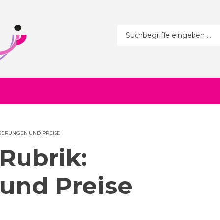
Suchformular
RDERUNGEN UND PREISE
 Rubrik:
und Preise