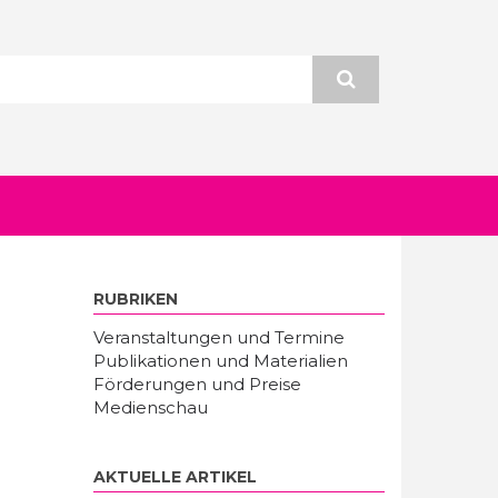
RUBRIKEN
Veranstaltungen und Termine
Publikationen und Materialien
Förderungen und Preise
Medienschau
AKTUELLE ARTIKEL