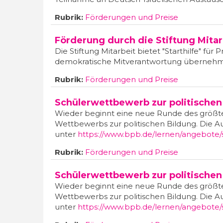
Rubrik:
Förderungen und Preise
Förderung durch die Stiftung Mitar
Die Stiftung Mitarbeit bietet "Starthilfe" fü
demokratische Mitverantwortung übernehme
Rubrik:
Förderungen und Preise
Schülerwettbewerb zur politischen
Wieder beginnt eine neue Runde des größte
Wettbewerbs zur politischen Bildung. Die 
unter
https://www.bpb.de/lernen/angebote/
Rubrik:
Förderungen und Preise
Schülerwettbewerb zur politischen
Wieder beginnt eine neue Runde des größte
Wettbewerbs zur politischen Bildung. Die 
unter
https://www.bpb.de/lernen/angebote/