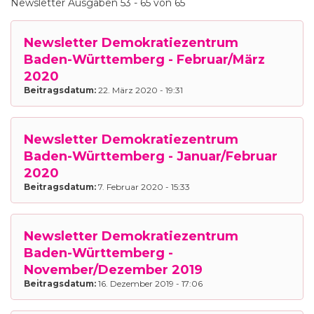
Newsletter Ausgaben 53 - 65 von 65
Newsletter Demokratiezentrum
Baden-Württemberg - Februar/März
2020
Beitragsdatum:
22. März 2020 - 19:31
Newsletter Demokratiezentrum
Baden-Württemberg - Januar/Februar
2020
Beitragsdatum:
7. Februar 2020 - 15:33
Newsletter Demokratiezentrum
Baden-Württemberg -
November/Dezember 2019
Beitragsdatum:
16. Dezember 2019 - 17:06