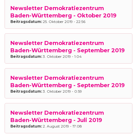
Newsletter Demokratiezentrum
Baden-Württemberg - Oktober 2019
Beitragsdatum:
25. Oktober 2019 - 22:56
Newsletter Demokratiezentrum
Baden-Württemberg - September 2019
Beitragsdatum:
3. Oktober 2019 - 1:04
Newsletter Demokratiezentrum
Baden-Württemberg - September 2019
Beitragsdatum:
3. Oktober 2019 - 0:59
Newsletter Demokratiezentrum
Baden-Württemberg - Juli 2019
Beitragsdatum:
2. August 2019 - 17:08