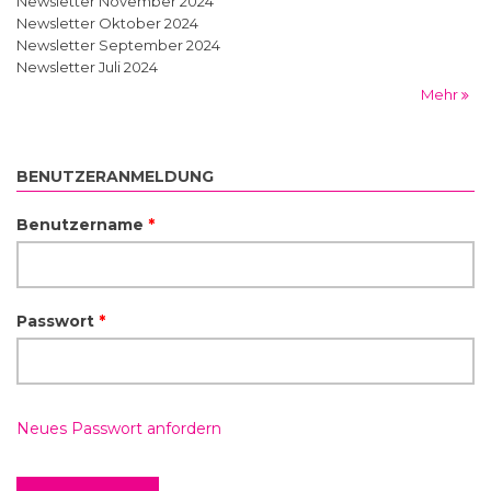
Newsletter November 2024
Newsletter Oktober 2024
Newsletter September 2024
Newsletter Juli 2024
Mehr
BENUTZERANMELDUNG
Benutzername
*
Passwort
*
Neues Passwort anfordern