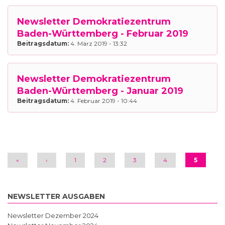
Newsletter Demokratiezentrum
Baden-Württemberg - Februar 2019
Beitragsdatum:
4. März 2019 - 13:32
Newsletter Demokratiezentrum
Baden-Württemberg - Januar 2019
Beitragsdatum:
4. Februar 2019 - 10:44
Seiten
«
‹
1
2
3
4
5
NEWSLETTER AUSGABEN
Newsletter Dezember 2024