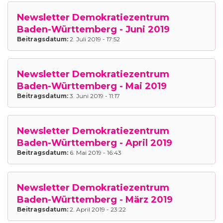
Newsletter Demokratiezentrum
Baden-Württemberg - Juni 2019
Beitragsdatum:
2. Juli 2019 - 17:52
Newsletter Demokratiezentrum
Baden-Württemberg - Mai 2019
Beitragsdatum:
3. Juni 2019 - 11:17
Newsletter Demokratiezentrum
Baden-Württemberg - April 2019
Beitragsdatum:
6. Mai 2019 - 16:43
Newsletter Demokratiezentrum
Baden-Württemberg - März 2019
Beitragsdatum:
2. April 2019 - 23:22