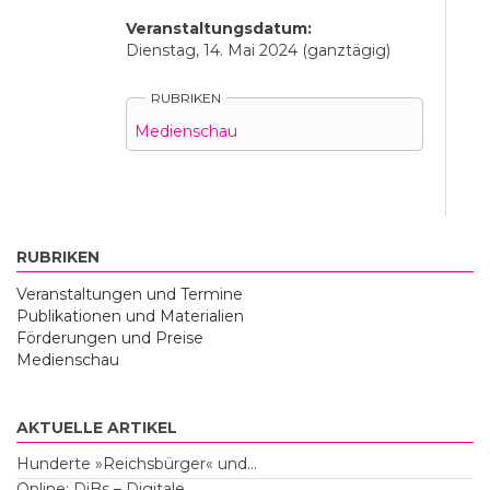
Veranstaltungsdatum:
Dienstag, 14. Mai 2024 (ganztägig)
RUBRIKEN
Medienschau
RUBRIKEN
Veranstaltungen und Termine
Publikationen und Materialien
Förderungen und Preise
Medienschau
AKTUELLE ARTIKEL
Hunderte »Reichsbürger« und...
Online: DiBs – Digitale...