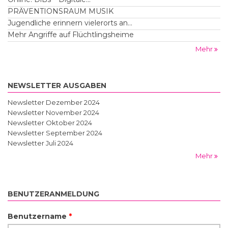
PRÄVENTIONSRAUM MUSIK
Jugendliche erinnern vielerorts an...
Mehr Angriffe auf Flüchtlingsheime
Mehr
NEWSLETTER AUSGABEN
Newsletter Dezember 2024
Newsletter November 2024
Newsletter Oktober 2024
Newsletter September 2024
Newsletter Juli 2024
Mehr
BENUTZERANMELDUNG
Benutzername
*