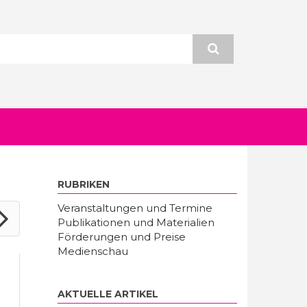
RUBRIKEN
Veranstaltungen und Termine
Publikationen und Materialien
Förderungen und Preise
Medienschau
AKTUELLE ARTIKEL