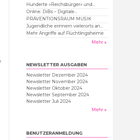
Hunderte »Reichsbürger« und...
Online: DiBs – Digitale...
PRÄVENTIONSRAUM MUSIK
Jugendliche erinnern vielerorts an...
Mehr Angriffe auf Flüchtlingsheime
Mehr
n
NEWSLETTER AUSGABEN
Newsletter Dezember 2024
Newsletter November 2024
Newsletter Oktober 2024
Newsletter September 2024
Newsletter Juli 2024
Mehr
BENUTZERANMELDUNG