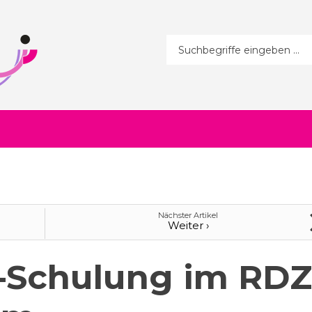
Suchformular
Nächster Artikel
Weiter ›
-Schulung im RDZ