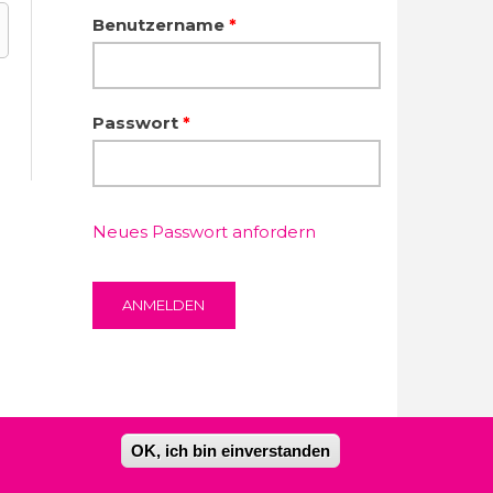
Benutzername
*
Passwort
*
Neues Passwort anfordern
OK, ich bin einverstanden
Kontakt
Impressum
Datenschutzerklärung