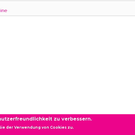
ine
utzerfreundlichkeit zu verbessern.
Sie der Verwendung von Cookies zu.
rg