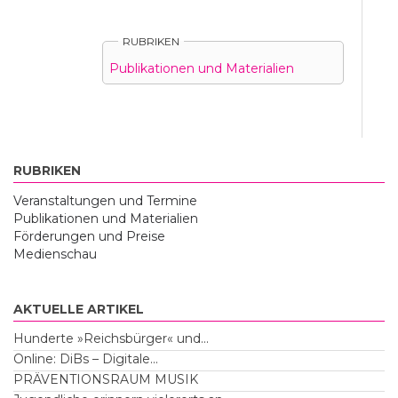
external)
RUBRIKEN
Publikationen und Materialien
RUBRIKEN
Veranstaltungen und Termine
Publikationen und Materialien
Förderungen und Preise
Medienschau
AKTUELLE ARTIKEL
Hunderte »Reichsbürger« und...
Online: DiBs – Digitale...
PRÄVENTIONSRAUM MUSIK