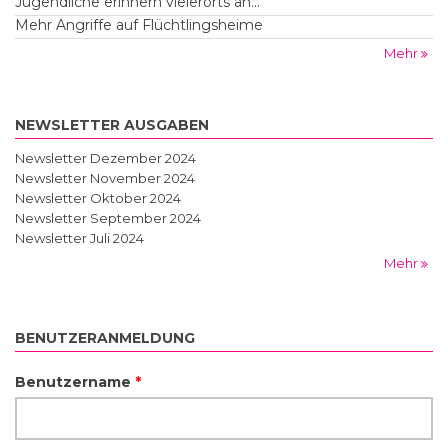
Jugendliche erinnern vielerorts an...
Mehr Angriffe auf Flüchtlingsheime
Mehr
NEWSLETTER AUSGABEN
Newsletter Dezember 2024
Newsletter November 2024
Newsletter Oktober 2024
Newsletter September 2024
Newsletter Juli 2024
Mehr
BENUTZERANMELDUNG
Benutzername
*