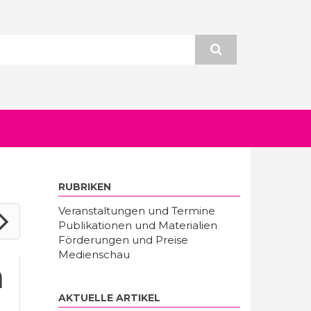
RUBRIKEN
Veranstaltungen und Termine
Publikationen und Materialien
Förderungen und Preise
Medienschau
h
AKTUELLE ARTIKEL