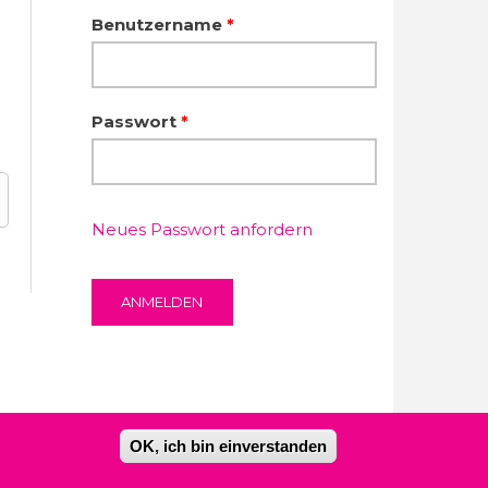
Benutzername
*
Passwort
*
Neues Passwort anfordern
OK, ich bin einverstanden
Kontakt
Impressum
Datenschutzerklärung