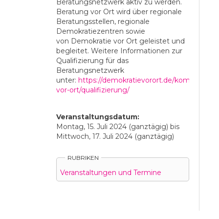
Beratungsnetzwerk aktiv zu werden.
Beratung vor Ort wird über regionale
Beratungsstellen, regionale
Demokratiezentren sowie
von Demokratie vor Ort geleistet und
begleitet. Weitere Informationen zur
Qualifizierung für das
Beratungsnetzwerk
unter:
https://demokratievorort.de/kompetent-
vor-ort/qualifizierung/
Veranstaltungsdatum:
Montag, 15. Juli 2024 (ganztägig)
bis
Mittwoch, 17. Juli 2024 (ganztägig)
RUBRIKEN
Veranstaltungen und Termine