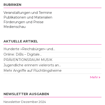
RUBRIKEN
Veranstaltungen und Termine
Publikationen und Materialien
Förderungen und Preise
Medienschau
AKTUELLE ARTIKEL
Hunderte »Reichsbürger« und...
Online: DiBs – Digitale...
PRÄVENTIONSRAUM MUSIK
Jugendliche erinnern vielerorts an...
Mehr Angriffe auf Flüchtlingsheime
Mehr
NEWSLETTER AUSGABEN
Newsletter Dezember 2024