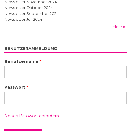
Newsletter November 2024
Newsletter Oktober 2024
Newsletter September 2024
Newsletter Juli 2024
Mehr
BENUTZERANMELDUNG
Benutzername
*
Passwort
*
Neues Passwort anfordern