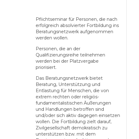
Pflichtseminar für Personen, die nach
erfolgreich absolvierter Fortbildung ins
Beratungsnetzwerk aufgenommen
werden wollen.
Personen, die an der
Qualifizierungsreihe teilnehmen
werden bei der Platzvergabe
priorisiert.
Das Beratungsnetzwerk bietet
Beratung, Unterstützung und
Entlastung für Menschen, die von
extrem rechten oder religiös-
fundamentalistischen Äußerungen
und Handlungen betroffen sind
und/oder sich aktiv dagegen einsetzen
wollen. Die Fortbildung zielt darauf,
Zivilgesellschaft demokratisch zu
unterstützen bzw. mit dem