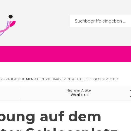
Suchformular
- ZAHLREICHE MENSCHEN SOLIDARISIEREN SICH BEI „FEST GEGEN RECHTS“
Nächster Artikel
Weiter ›
bung auf dem