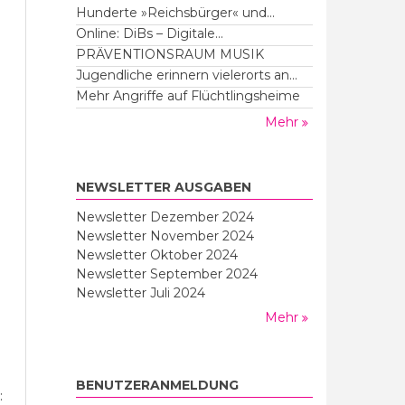
Hunderte »Reichsbürger« und...
Online: DiBs – Digitale...
PRÄVENTIONSRAUM MUSIK
Jugendliche erinnern vielerorts an...
Mehr Angriffe auf Flüchtlingsheime
Mehr
NEWSLETTER AUSGABEN
Newsletter Dezember 2024
Newsletter November 2024
Newsletter Oktober 2024
Newsletter September 2024
Newsletter Juli 2024
Mehr
BENUTZERANMELDUNG
: