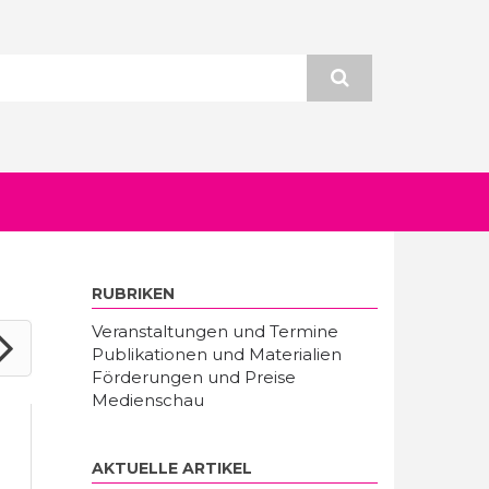
RUBRIKEN
Veranstaltungen und Termine
Publikationen und Materialien
Förderungen und Preise
Medienschau
AKTUELLE ARTIKEL