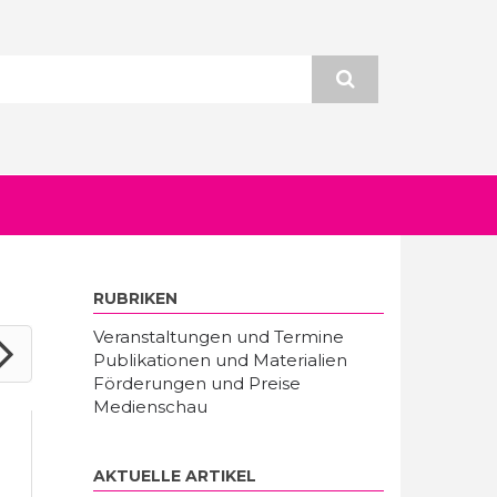
RUBRIKEN
Veranstaltungen und Termine
Publikationen und Materialien
Förderungen und Preise
Medienschau
AKTUELLE ARTIKEL