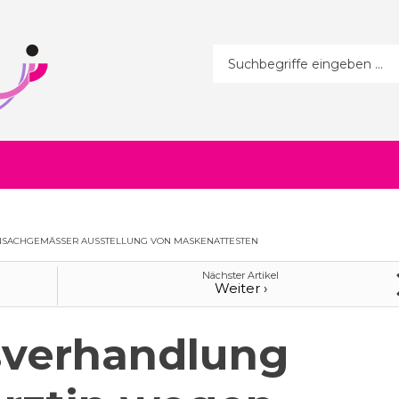
Suchformular
SACHGEMÄSSER AUSSTELLUNG VON MASKENATTESTEN
Nächster Artikel
Weiter ›
sverhandlung