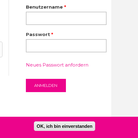
Benutzername
*
Passwort
*
Neues Passwort anfordern
OK, ich bin einverstanden
Kontakt
Impressum
Datenschutzerklärung