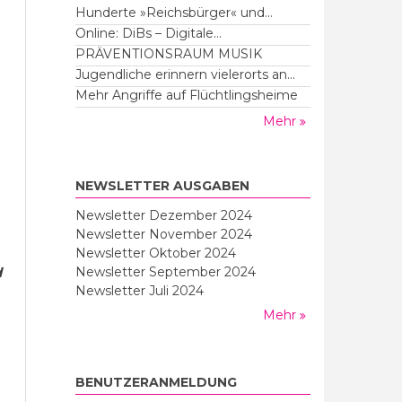
Hunderte »Reichsbürger« und...
Online: DiBs – Digitale...
PRÄVENTIONSRAUM MUSIK
Jugendliche erinnern vielerorts an...
Mehr Angriffe auf Flüchtlingsheime
Mehr
NEWSLETTER AUSGABEN
Newsletter Dezember 2024
Newsletter November 2024
Newsletter Oktober 2024
d
Newsletter September 2024
Newsletter Juli 2024
Mehr
BENUTZERANMELDUNG