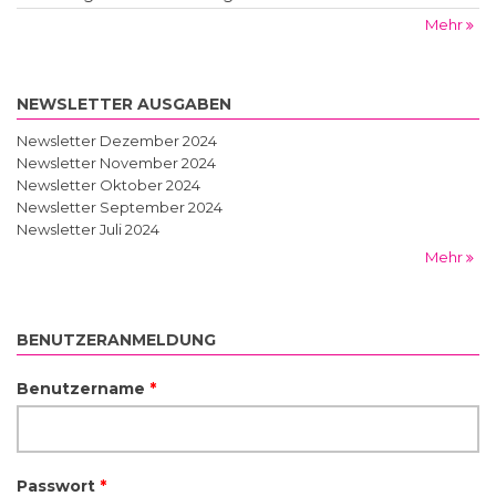
Mehr
NEWSLETTER AUSGABEN
Newsletter Dezember 2024
Newsletter November 2024
Newsletter Oktober 2024
Newsletter September 2024
Newsletter Juli 2024
Mehr
BENUTZERANMELDUNG
Benutzername
*
Passwort
*