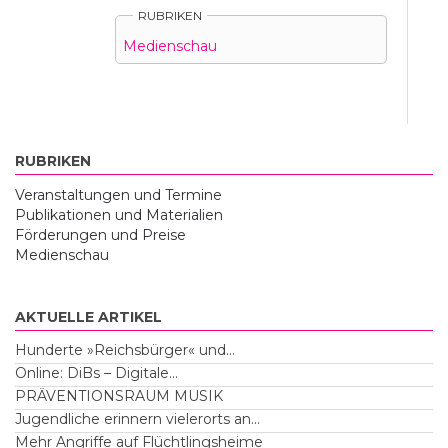
RUBRIKEN
Medienschau
RUBRIKEN
Veranstaltungen und Termine
Publikationen und Materialien
Förderungen und Preise
Medienschau
AKTUELLE ARTIKEL
Hunderte »Reichsbürger« und...
Online: DiBs – Digitale...
PRÄVENTIONSRAUM MUSIK
Jugendliche erinnern vielerorts an...
Mehr Angriffe auf Flüchtlingsheime