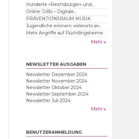
Hunderte »Reichsbürger« und...
Online: DiBs – Digitale...
PRÄVENTIONSRAUM MUSIK
Jugendliche erinnern vielerorts an...
Mehr Angriffe auf Flüchtlingsheime
Mehr
NEWSLETTER AUSGABEN
Newsletter Dezember 2024
Newsletter November 2024
Newsletter Oktober 2024
Newsletter September 2024
Newsletter Juli 2024
Mehr
BENUTZERANMELDUNG