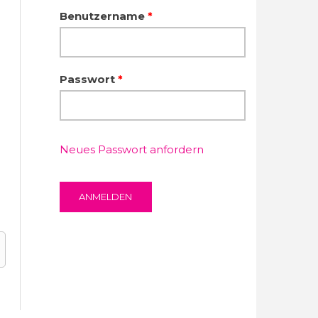
Benutzername
*
Passwort
*
Neues Passwort anfordern