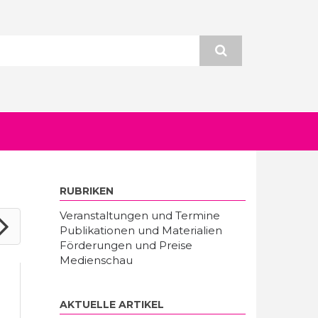
RUBRIKEN
Veranstaltungen und Termine
Publikationen und Materialien
Förderungen und Preise
Medienschau
AKTUELLE ARTIKEL