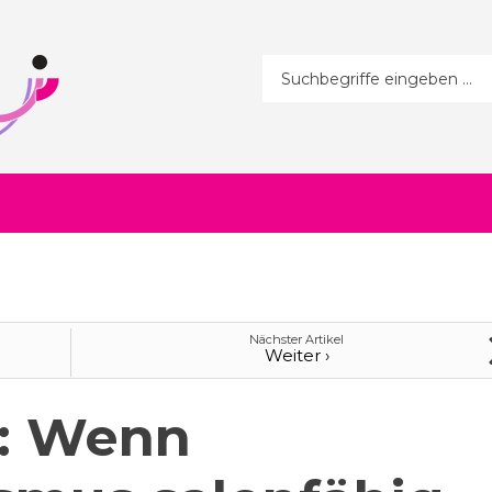
Suchformular
Nächster Artikel
Weiter ›
: Wenn