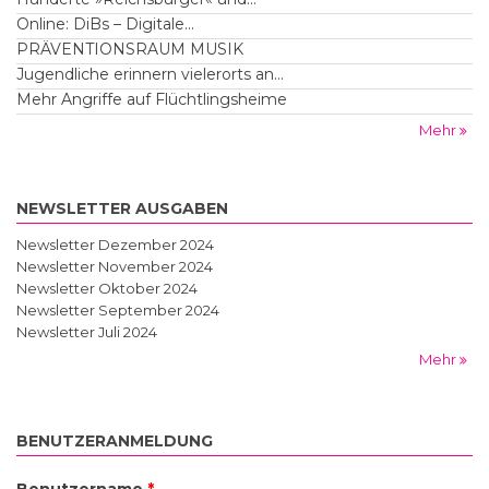
Online: DiBs – Digitale...
PRÄVENTIONSRAUM MUSIK
Jugendliche erinnern vielerorts an...
Mehr Angriffe auf Flüchtlingsheime
Mehr
NEWSLETTER AUSGABEN
Newsletter Dezember 2024
Newsletter November 2024
Newsletter Oktober 2024
Newsletter September 2024
Newsletter Juli 2024
Mehr
BENUTZERANMELDUNG