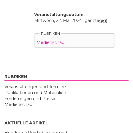
Veranstaltungsdatum:
Mittwoch, 22. Mai 2024 (ganztägig)
RUBRIKEN
Medienschau
RUBRIKEN
Veranstaltungen und Termine
Publikationen und Materialien
Förderungen und Preise
Medienschau
AKTUELLE ARTIKEL
Hunderte »Reichsbürger« und...