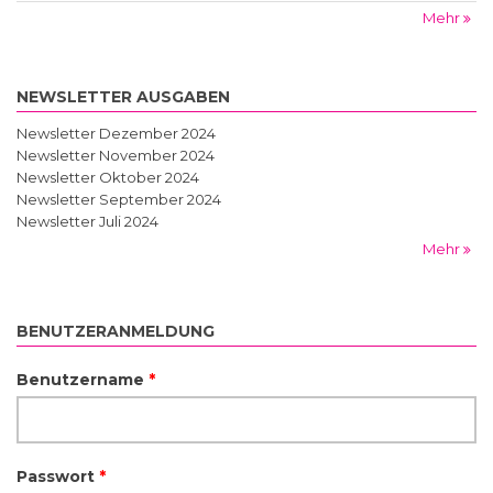
Mehr
NEWSLETTER AUSGABEN
Newsletter Dezember 2024
Newsletter November 2024
Newsletter Oktober 2024
Newsletter September 2024
Newsletter Juli 2024
Mehr
BENUTZERANMELDUNG
Benutzername
*
Passwort
*