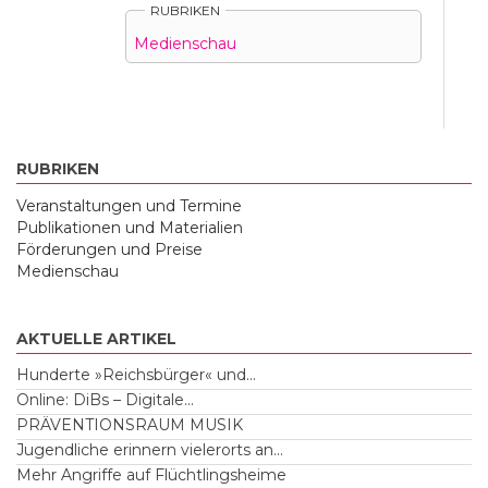
RUBRIKEN
Medienschau
RUBRIKEN
Veranstaltungen und Termine
Publikationen und Materialien
Förderungen und Preise
Medienschau
AKTUELLE ARTIKEL
Hunderte »Reichsbürger« und...
Online: DiBs – Digitale...
PRÄVENTIONSRAUM MUSIK
Jugendliche erinnern vielerorts an...
Mehr Angriffe auf Flüchtlingsheime