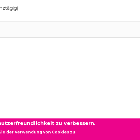
nztägig)
utzerfreundlichkeit zu verbessern.
Sie der Verwendung von Cookies zu.
rg