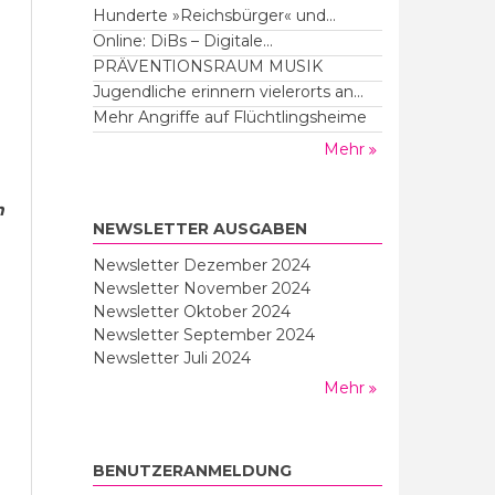
Hunderte »Reichsbürger« und...
Online: DiBs – Digitale...
PRÄVENTIONSRAUM MUSIK
Jugendliche erinnern vielerorts an...
Mehr Angriffe auf Flüchtlingsheime
Mehr
m
NEWSLETTER AUSGABEN
Newsletter Dezember 2024
Newsletter November 2024
Newsletter Oktober 2024
Newsletter September 2024
Newsletter Juli 2024
Mehr
BENUTZERANMELDUNG