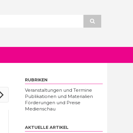
RUBRIKEN
Veranstaltungen und Termine
Publikationen und Materialien
Förderungen und Preise
Medienschau
AKTUELLE ARTIKEL