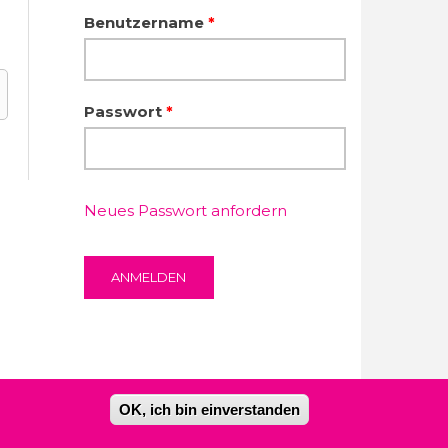
Benutzername
*
Passwort
*
Neues Passwort anfordern
OK, ich bin einverstanden
Kontakt
Impressum
Datenschutzerklärung