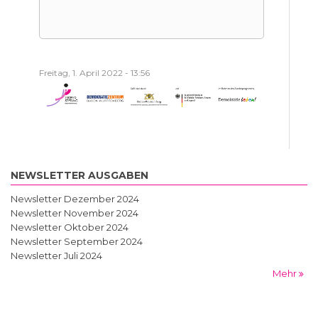
Freitag, 1. April 2022 - 13:56
NEWSLETTER AUSGABEN
Newsletter Dezember 2024
Newsletter November 2024
Newsletter Oktober 2024
Newsletter September 2024
Newsletter Juli 2024
Mehr