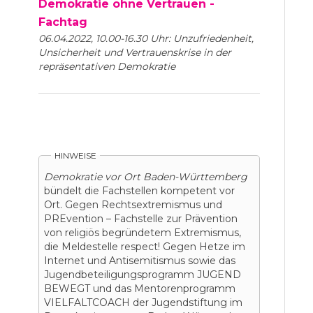
Demokratie ohne Vertrauen -
Fachtag
06.04.2022, 10.00-16.30 Uhr: Unzufriedenheit,
Unsicherheit und Vertrauenskrise in der
repräsentativen Demokratie
HINWEISE
Demokratie vor Ort Baden-Württemberg
bündelt die Fachstellen kompetent vor
Ort. Gegen Rechtsextremismus und
PREvention – Fachstelle zur Prävention
von religiös begründetem Extremismus,
die Meldestelle respect! Gegen Hetze im
Internet und Antisemitismus sowie das
Jugendbeteiligungsprogramm JUGEND
BEWEGT und das Mentorenprogramm
VIELFALTCOACH der Jugendstiftung im