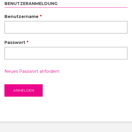
BENUTZERANMELDUNG
Benutzername
*
Passwort
*
Neues Passwort anfordern