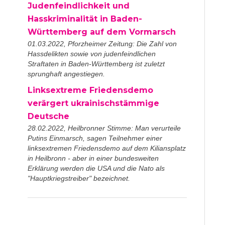
Judenfeindlichkeit und
Hasskriminalität in Baden-
Württemberg auf dem Vormarsch
01.03.2022, Pforzheimer Zeitung: Die Zahl von
Hassdelikten sowie von judenfeindlichen
Straftaten in Baden-Württemberg ist zuletzt
sprunghaft angestiegen.
Linksextreme Friedensdemo
verärgert ukrainischstämmige
Deutsche
28.02.2022, Heilbronner Stimme: Man verurteile
Putins Einmarsch, sagen Teilnehmer einer
linksextremen Friedensdemo auf dem Kiliansplatz
in Heilbronn - aber in einer bundesweiten
Erklärung werden die USA und die Nato als
"Hauptkriegstreiber" bezeichnet.