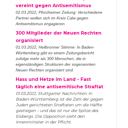
vereint gegen Antisemitismus
02.03.2022, Pforzheimer Zeitung: Verschiedene
Partner wollen sich im Kreis Calw gegen
Antisemitismus engagieren.
300 Mitglieder der Neuen Rechten
organisiert
01.03.2022, Heilbronner Stimme: In Baden-
Württemberg gibt es einem Zeitungsbericht
zufolge mehr als 300 Menschen, die in
eigenständigen Strukturen der sogenannten
Neuen Rechten organisiert sind.
Hass und Hetze im Land - Fast
täglich eine antisemitische Straftat
01.03.2022, Stuttgarter Nachrichten: In
Baden-Württemberg ist die Zahl der gegen
Juden gerichteten Straftaten um die Hälfte
gestiegen – und das ist nur die Spitze des
Eisbergs. Die Opposition sieht den
Innenminister in der Pflicht.