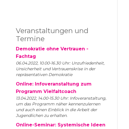
mail)
Veranstaltungen und
Termine
Demokratie ohne Vertrauen -
Fachtag
06.04.2022, 10.00-16.30 Uhr: Unzufriedenheit,
Unsicherheit und Vertrauenskrise in der
repräsentativen Demokratie
Online: Infoveranstaltung zum
Programm Vielfaltcoach
13.04.2022, 14.00-15.30 Uhr: Infoveranstaltung,
um das Programm näher kennenzulernen
und auch einen Einblick in die Arbeit der
Jugendlichen zu erhalten.
Online-Seminar: Systemische Ideen