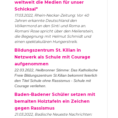
weltweit die Medien für unser
Schicksal"
17.03.2022, Rhein-Neckar-Zeitung: Vor 40
Jahren erkannte Deutschland den
Völkermord an den Sinti und Roma an.
Romani Rose spricht über den Meilenstein,
die Begegnung mit Helmut Schmidt und
einen spektakulären Hungerstreik.
Bildungszentrum St. Kilian in
Netzwerk als Schule mit Courage
aufgenommen
22.03.2022, Heilbronner Stimme: Das Katholische
Freie Bildungszentrum St.Kilian bekommt feierlich
den Titel Schule ohne Rassismus - Schule mit
Courage verliehen.
Baden-Badener Schüler setzen mit
bemalten Holztafeln ein Zeichen
gegen Rassismus
21.03.2022, Badische Neueste Nachrichten: