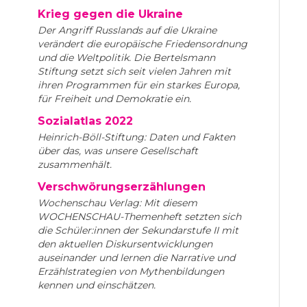
Krieg gegen die Ukraine
Der Angriff Russlands auf die Ukraine
verändert die europäische Friedensordnung
und die Weltpolitik. Die Bertelsmann
Stiftung setzt sich seit vielen Jahren mit
ihren Programmen für ein starkes Europa,
für Freiheit und Demokratie ein.
Sozialatlas 2022
Heinrich-Böll-Stiftung: Daten und Fakten
über das, was unsere Gesellschaft
zusammenhält.
Verschwörungserzählungen
Wochenschau Verlag: Mit diesem
WOCHENSCHAU-Themenheft setzten sich
die Schüler:innen der Sekundarstufe II mit
den aktuellen Diskursentwicklungen
auseinander und lernen die Narrative und
Erzählstrategien von Mythenbildungen
kennen und einschätzen.