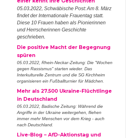
einer kennt ihre Geschichten
05.03.2022, Schwäbische Post: Am 8. März
findet der Internationale Frauentag statt.
Diese 10 Frauen haben als Pionierinnen
und Herrscherinnen Geschichte
geschrieben.
Die positive Macht der Begegnung
spüren
05.03.2022, Rhein-Neckar-Zeitung: Die "Wochen
gegen Rassismus" starten wieder. Das
Interkulturelle Zentrum und die SG Kirchheim
organisieren ein Fußballturnier für Mädchen.
Mehr als 27.500 Ukraine-Flüchtlinge
in Deutschland
05.03.2022, Badische Zeitung: Während die
Angriffe in der Ukraine weitergehen, fliehen
immer mehr Menschen vor dem Krieg - auch
nach Deutschland.
Live-Blog – AfD-Aktionstag und