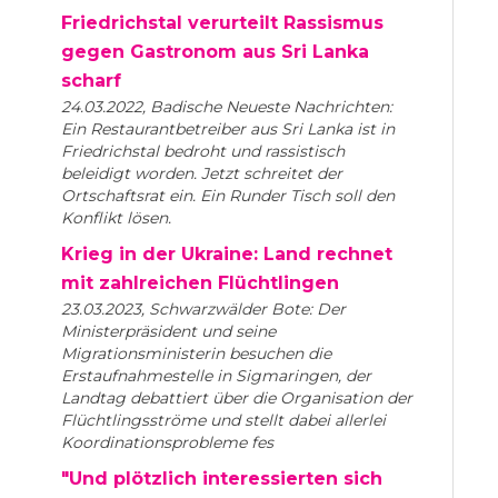
Friedrichstal verurteilt Rassismus
gegen Gastronom aus Sri Lanka
scharf
24.03.2022, Badische Neueste Nachrichten:
Ein Restaurantbetreiber aus Sri Lanka ist in
Friedrichstal bedroht und rassistisch
beleidigt worden. Jetzt schreitet der
Ortschaftsrat ein. Ein Runder Tisch soll den
Konflikt lösen.
Krieg in der Ukraine: Land rechnet
mit zahlreichen Flüchtlingen
23.03.2023, Schwarzwälder Bote: Der
Ministerpräsident und seine
Migrationsministerin besuchen die
Erstaufnahmestelle in Sigmaringen, der
Landtag debattiert über die Organisation der
Flüchtlingsströme und stellt dabei allerlei
Koordinationsprobleme fes
"Und plötzlich interessierten sich