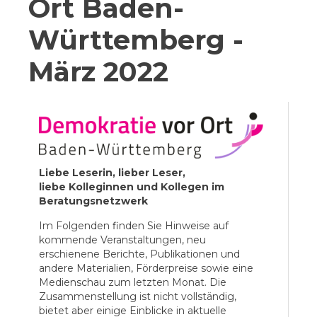
Ort Baden-
Württemberg -
März 2022
Liebe Leserin, lieber Leser,
liebe Kolleginnen und Kollegen im
Beratungsnetzwerk
Im Folgenden finden Sie Hinweise auf
kommende Veranstaltungen, neu
erschienene Berichte, Publikationen und
andere Materialien, Förderpreise sowie eine
Medienschau zum letzten Monat. Die
Zusammenstellung ist nicht vollständig,
bietet aber einige Einblicke in aktuelle