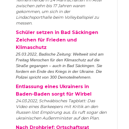
zwischen zehn bis 17 Jahren waren
gekommen, um sich in der
Lindachsporthalle beim Volleyballspiel zu
messen.
Schüler setzen in Bad Säckingen
Zeichen für Frieden und
Klimaschutz
25.03.2022, Badische Zeitung: Weltweit sind am
Freitag Menschen für den Klimaschutz auf die
Straße gegangen – auch in Bad Säckingen. Sie
fordern ein Ende des Kriegs in der Ukraine. Die
Polizei spricht von 300 Demoteilnehmern.
Entlassung eines Ukrainers in
Baden-Baden sorgt für Wirbel
24.03.2022, Schwäbisches Tagblatt: Das
Video eines Barkeepers mit Kritik an den
Russen löst Empörung aus. Es ruft sogar den
ukrainischen Außenminister auf den Plan.
Nach Drohbrief: Ortschaftsrat