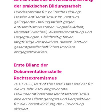
der praktischen Bildungsarbeit
Bundeszentrale für politische Bildung:
Dossier Antisemitismus: Im Zentrum
gelingender Bildungsarbeit gegen
Antisemitismus stehen Biografie-Arbeit,
Perspektivwechsel, Wissensvermittlung und
Begegnungen. Gleichzeitig fehlen
langfristige Perspektiven, diesem letztlich
gesamtgesellschaftlichen Problem
entgegenzuwirken.
Erste Bilanz der
Dokumentationsstelle
Rechtsextremismus
28.03.2022, Part of the Länd: Das Land hat für
die im Jahr 2020 eingerichtete
Dokumentationsstelle Rechtsextremismus
eine erste Bilanz gezogen und Perspektiven
für die Fortentwicklung der Einrichtung
skizziert.