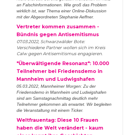
an Falschinformationen. Wie groß das Problem
wirklich ist, war Thema einer Online-Diskussion
mit der Abgeordneten Stephanie Aeffner.
Vertreter kommen zusammen -
Bündnis gegen Antisemitismus
07.03.2022, Schwarzwälder Bote:
Verschiedene Partner wollen sich im Kreis
Calw gegen Antisemitismus engagieren.
"Überwältigende Resonanz": 10.000
Teilnehmer bei Friedensdemo in
Mannheim und Ludwigshafen
05.03.2022, Mannheimer Morgen: Zu der
Friedensdemo in Mannheim und Ludwigshafen
sind am Samstagnachmittag deutlich mehr
Teilnehmer gekommen als erwartet. Wir begleiten
die Veranstaltung mit einem Ticker.
Weltfrauentag: Diese 10 Frauen
haben die Welt verändert - kaum