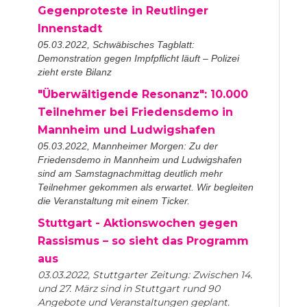
Gegenproteste in Reutlinger
Innenstadt
05.03.2022, Schwäbisches Tagblatt:
Demonstration gegen Impfpflicht läuft – Polizei
zieht erste Bilanz
"Überwältigende Resonanz": 10.000
Teilnehmer bei Friedensdemo in
Mannheim und Ludwigshafen
05.03.2022, Mannheimer Morgen: Zu der
Friedensdemo in Mannheim und Ludwigshafen
sind am Samstagnachmittag deutlich mehr
Teilnehmer gekommen als erwartet. Wir begleiten
die Veranstaltung mit einem Ticker.
Stuttgart - Aktionswochen gegen
Rassismus – so sieht das Programm
aus
03.03.2022, Stuttgarter Zeitung: Zwischen 14.
und 27. März sind in Stuttgart rund 90
Angebote und Veranstaltungen geplant.