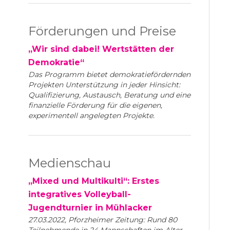
Förderungen und Preise
„Wir sind dabei! Wertstätten der
Demokratie“
Das Programm bietet demokratiefördernden
Projekten Unterstützung in jeder Hinsicht:
Qualifizierung, Austausch, Beratung und eine
finanzielle Förderung für die eigenen,
experimentell angelegten Projekte.
Medienschau
„Mixed und Multikulti“: Erstes
integratives Volleyball-
Jugendturnier in Mühlacker
27.03.2022, Pforzheimer Zeitung: Rund 80
Teilnehmende in 24 Mannschaften im Alter