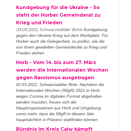
Kundgebung für die Ukraine - So
steht der Horber Gemeinderat zu
Krieg und Frieden
03.03.2022, Schwarzwälder Bote:
Kundgebung
gegen den Ukraine-Krieg auf dem Marktplatz. Für
Horber auch die Gelegenheit, zu prüfen, wie die
von ihnen gewählten Gemeinderäte zu Krieg und
Frieden stehen.
Horb - Vom 14. bis zum 27. März
werden die Internationalen Wochen
gegen Rassismus ausgetragen
02.03.2022, Schwarzwälder Bote: Nachdem die
Internationalen Wochen (IWgR) 2021 in Horb
wegen Corona im digitalen Format abgehalten
werden mussten, freuen sich die
Hauptorganisatoren aus Horb und Umgebung
umso mehr, dass die IWgR in diesem Jahr
hauptsächlich in Präsenz stattfinden können.
Bündnis im Kreis Calw kämpft