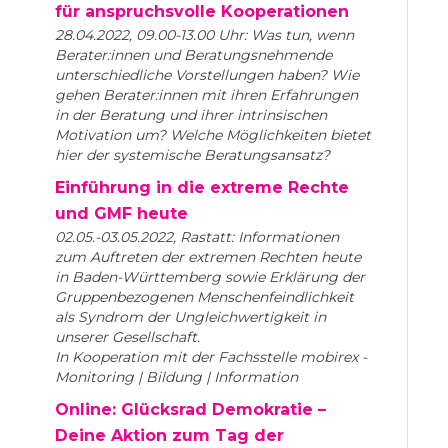
für anspruchsvolle Kooperationen
28.04.2022, 09.00-13.00 Uhr: Was tun, wenn
Berater:innen und Beratungsnehmende
unterschiedliche Vorstellungen haben? Wie
gehen Berater:innen mit ihren Erfahrungen
in der Beratung und ihrer intrinsischen
Motivation um? Welche Möglichkeiten bietet
hier der systemische Beratungsansatz?
Einführung in die extreme Rechte
und GMF heute
02.05.-03.05.2022, Rastatt: Informationen
zum Auftreten der extremen Rechten heute
in Baden-Württemberg sowie Erklärung der
Gruppenbezogenen Menschenfeindlichkeit
als Syndrom der Ungleichwertigkeit in
unserer Gesellschaft.
In Kooperation mit der Fachsstelle mobirex -
Monitoring | Bildung | Information
Online: Glücksrad Demokratie –
Deine Aktion zum Tag der