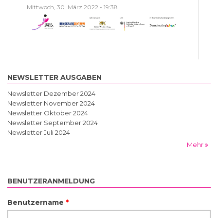
Mittwoch, 30. März 2022 - 19:38
NEWSLETTER AUSGABEN
Newsletter Dezember 2024
Newsletter November 2024
Newsletter Oktober 2024
Newsletter September 2024
Newsletter Juli 2024
Mehr
BENUTZERANMELDUNG
Benutzername
*