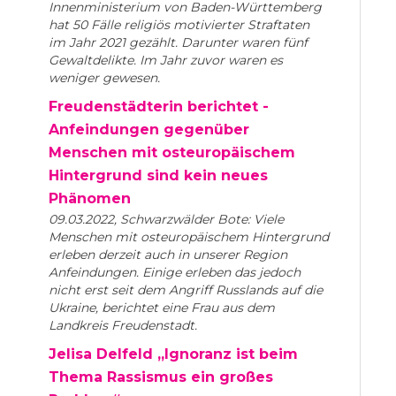
Innenministerium von Baden-Württemberg
hat 50 Fälle religiös motivierter Straftaten
im Jahr 2021 gezählt. Darunter waren fünf
Gewaltdelikte. Im Jahr zuvor waren es
weniger gewesen.
Freudenstädterin berichtet -
Anfeindungen gegenüber
Menschen mit osteuropäischem
Hintergrund sind kein neues
Phänomen
09.03.2022, Schwarzwälder Bote: Viele
Menschen mit osteuropäischem Hintergrund
erleben derzeit auch in unserer Region
Anfeindungen. Einige erleben das jedoch
nicht erst seit dem Angriff Russlands auf die
Ukraine, berichtet eine Frau aus dem
Landkreis Freudenstadt.
Jelisa Delfeld „Ignoranz ist beim
Thema Rassismus ein großes