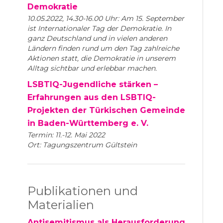
Demokratie
10.05.2022, 14.30-16.00 Uhr: Am 15. September
ist Internationaler Tag der Demokratie. In
ganz Deutschland und in vielen anderen
Ländern finden rund um den Tag zahlreiche
Aktionen statt, die Demokratie in unserem
Alltag sichtbar und erlebbar machen.
LSBTIQ-Jugendliche stärken –
Erfahrungen aus den LSBTIQ-
Projekten der Türkischen Gemeinde
in Baden-Württemberg e. V.
Termin: 11.-12. Mai 2022
Ort: Tagungszentrum Gültstein
Publikationen und
Materialien
Antisemitismus als Herausforderung